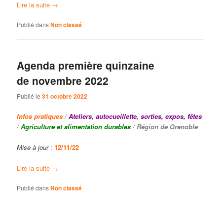
Lire la suite
→
Publié dans
Non classé
Agenda première quinzaine
de novembre 2022
Publié le
31 octobre 2022
Infos
pratiques
/
Ateliers, autocueillette, sorties, expos, fêtes
/
Agriculture et alimentation durables
/ Région de Grenoble
Mise à jour
:
12
/11/22
Lire la suite
→
Publié dans
Non classé