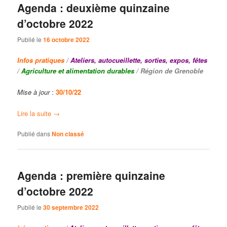
Agenda : deuxième quinzaine
d’octobre 2022
Publié le
16 octobre 2022
Infos
pratiques
/
Ateliers, autocueillette, sorties, expos, fêtes
/
Agriculture et alimentation durables
/ Région de Grenoble
Mise à jour
:
30/10/22
Lire la suite
→
Publié dans
Non classé
Agenda : première quinzaine
d’octobre 2022
Publié le
30 septembre 2022