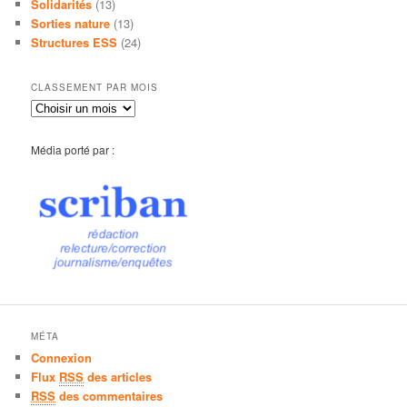
Solidarités
(13)
Sorties nature
(13)
Structures ESS
(24)
CLASSEMENT PAR MOIS
Média porté par :
MÉTA
Connexion
Flux
RSS
des articles
RSS
des commentaires