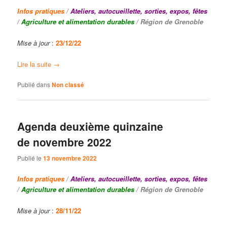
Infos
pratiques
/
Ateliers, autocueillette, sorties, expos, fêtes
/
Agriculture et alimentation durables
/ Région de Grenoble
Mise à jour
:
23
/12/22
Lire la suite
→
Publié dans
Non classé
Agenda deuxième quinzaine
de novembre 2022
Publié le
13 novembre 2022
Infos
pratiques
/
Ateliers, autocueillette, sorties, expos, fêtes
/
Agriculture et alimentation durables
/ Région de Grenoble
Mise à jour
:
28
/11/22