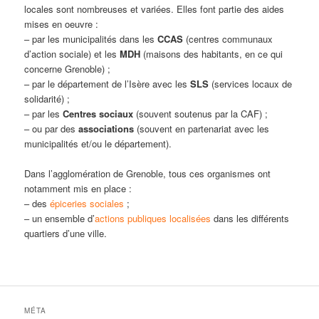
locales sont nombreuses et variées. Elles font partie des aides
mises en oeuvre :
– par les municipalités dans les
CCAS
(centres communaux
d’action sociale) et les
MDH
(maisons des habitants, en ce qui
concerne Grenoble) ;
– par le département de l’Isère avec les
SLS
(services locaux de
solidarité) ;
– par les
Centres sociaux
(souvent soutenus par la CAF) ;
– ou par des
associations
(souvent en partenariat avec les
municipalités et/ou le département).
Dans l’agglomération de Grenoble, tous ces organismes ont
notamment mis en place :
– des
épiceries sociales
;
– un ensemble d’
actions publiques localisées
dans les différents
quartiers d’une ville.
MÉTA