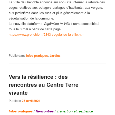
La Ville de Grenoble annonce sur son Site Internet la refonte des
pages relatives aux potagers partagés d’habitants, aux vergers,
aux jardinières dans les rues et plus généralement à la
végétalisation de la commune.
La nouvelle plateforme
Végétalise ta Ville !
sera accessible à
tous le 3 mai à partir de cette page :
https://www.grenoble.fr/2343-vegetalise-ta-ville.htm
Publié dans
Infos pratiques
,
Jardins
Vers la résilience : des
rencontres au Centre Terre
vivante
Publié le
26 avril 2021
Infos pratiques
/
Rencontres
/
Transition et résilience