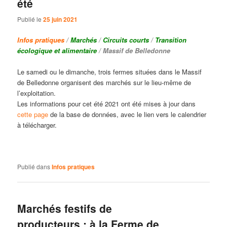
été
Publié le
25 juin 2021
Infos pratiques
/
Marchés
/
Circuits courts
/
Transition
écologique et alimentaire
/ Massif de Belledonne
Le samedi ou le dimanche, trois fermes situées dans le Massif
de Belledonne organisent des marchés sur le lieu-même de
l’exploitation.
Les informations pour cet été 2021 ont été mises à jour dans
cette page
de la base de données, avec le lien vers le calendrier
à télécharger.
Publié dans
Infos pratiques
Marchés festifs de
producteurs : à la Ferme de