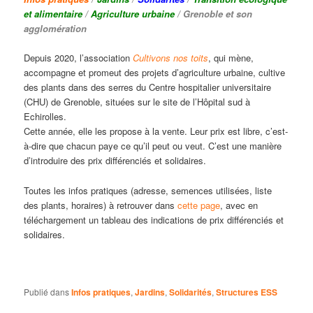
et alimentaire
/
Agriculture urbaine
/ Grenoble et son
agglomération
Depuis 2020, l’association
Cultivons nos toits
, qui mène,
accompagne et promeut des projets d’agriculture urbaine, cultive
des plants dans des serres du Centre hospitalier universitaire
(CHU) de Grenoble, situées sur le site de l’Hôpital sud à
Echirolles.
Cette année, elle les propose à la vente. Leur prix est libre, c’est-
à-dire que chacun paye ce qu’il peut ou veut. C’est une manière
d’introduire des prix différenciés et solidaires.
Toutes les infos pratiques (adresse, semences utilisées, liste
des plants, horaires) à retrouver dans
cette page
, avec en
téléchargement un tableau des indications de prix différenciés et
solidaires.
Publié dans
Infos pratiques
,
Jardins
,
Solidarités
,
Structures ESS