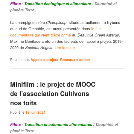
Films
/
Transition écologique et alimentaire
/ Dauphiné et
planète Terre
La champignonnière
Champiloop
, située actuellement à Eybens
au sud de Grenoble, est aussi présentée dans
le film
documentaire qui vient d’être primé
au
Deauville Green Awards
.
Maxime Boniface a été un des lauréats de l’appel à projets 2019-
2020 de
Societal Angels
.
Lire la suite
→
Publié dans
Appels à projets
,
Réseaux d'action
Minifilm : le projet de MOOC
de l’association Cultivons
nos toits
Publié le
19 juin 2021
Films
/
Transition et autonomie alimentaires
/ Dauphiné et
planète Terre