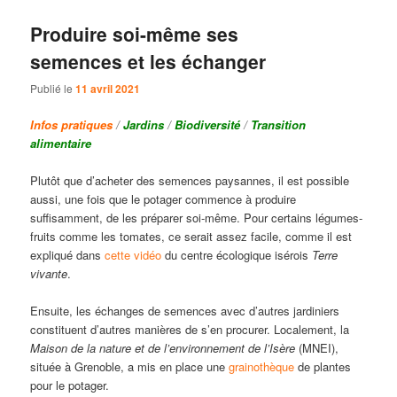
Produire soi-même ses
semences et les échanger
Publié le
11 avril 2021
Infos pratiques
/
Jardins
/
Biodiversité
/
Transition
alimentaire
Plutôt que d’acheter des semences paysannes, il est possible
aussi, une fois que le potager commence à produire
suffisamment, de les préparer soi-même. Pour certains légumes-
fruits comme les tomates, ce serait assez facile, comme il est
expliqué dans
cette vidéo
du centre écologique isérois
Terre
vivante
.
Ensuite, les échanges de semences avec d’autres jardiniers
constituent d’autres manières de s’en procurer. Localement, la
Maison de la nature et de l’environnement de l’Isère
(MNEI),
située à Grenoble, a mis en place une
grainothèque
de plantes
pour le potager.