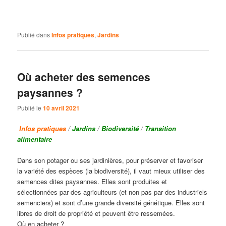
Publié dans
Infos pratiques
,
Jardins
Où acheter des semences
paysannes ?
Publié le
10 avril 2021
Infos pratiques
/
Jardins
/
Biodiversité
/
Transition
alimentaire
Dans son potager ou ses jardinières, pour préserver et favoriser
la variété des espèces (la biodiversité), il vaut mieux utiliser des
semences dites paysannes. Elles sont produites et
sélectionnées par des agriculteurs (et non pas par des industriels
semenciers) et sont d’une grande diversité génétique. Elles sont
libres de droit de propriété et peuvent être ressemées.
Où en acheter ?