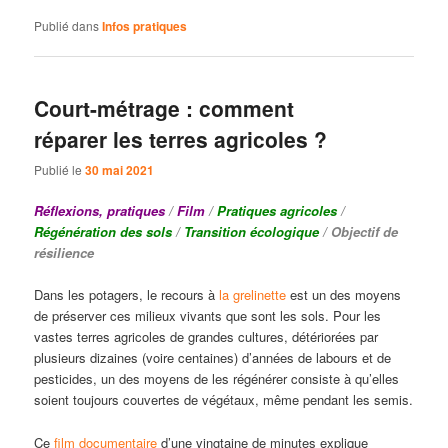
Publié dans
Infos pratiques
Court-métrage : comment
réparer les terres agricoles ?
Publié le
30 mai 2021
Réflexions, pratiques
/
Film
/
Pratiques agricoles
/
Régénération des sols
/
Transition écologique
/ Objectif de
résilience
Dans les potagers, le recours à
la grelinette
est un des moyens
de préserver ces milieux vivants que sont les sols. Pour les
vastes terres agricoles de grandes cultures, détériorées par
plusieurs dizaines (voire centaines) d’années de labours et de
pesticides, un des moyens de les régénérer consiste à qu’elles
soient toujours couvertes de végétaux, même pendant les semis.
Ce
film documentaire
d’une vingtaine de minutes explique