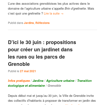
L’une des associations grenobloises les plus actives dans le
domaine de l’agriculture urbaine s’appelle
Brin d’grelinette
. Mais
c’est quoi une grelinette ?
Lire la suite
→
Publié dans
Jardins
,
Réflexions
D’ici le 30 juin : propositions
pour créer un jardinet dans
les rues ou les parcs de
Grenoble
Publié le
27 mai 2021
Infos pratiques
/
Jardins
/
Agriculture urbaine
/
Transition
écologique et alimentaire
/ Grenoble
Depuis début mai et jusqu’au 30 juin, la Ville de Grenoble invite
des collectifs d’habitants à proposer de transformer en jardin des