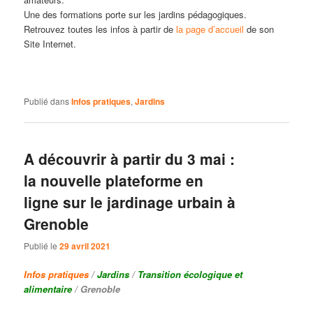
Une des formations porte sur les jardins pédagogiques.
Retrouvez toutes les infos à partir de
la page d’accueil
de son
Site Internet.
Publié dans
Infos pratiques
,
Jardins
A découvrir à partir du 3 mai :
la nouvelle plateforme en
ligne sur le jardinage urbain à
Grenoble
Publié le
29 avril 2021
Infos pratiques
/
Jardins
/
Transition écologique et
alimentaire
/ Grenoble