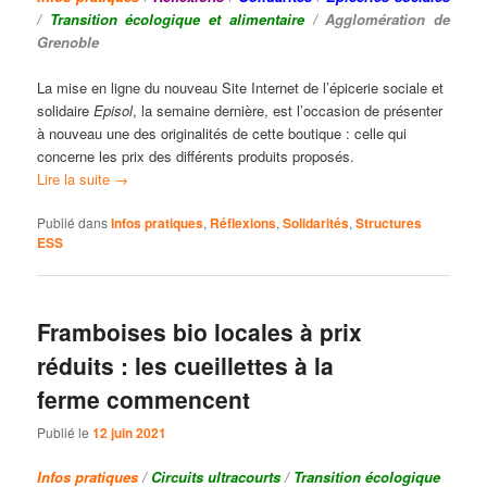
/
Transition écologique et alimentaire
/ Agglomération de
Grenoble
La mise en ligne du nouveau Site Internet de l’épicerie sociale et
solidaire
Episol
, la semaine dernière, est l’occasion de présenter
à nouveau une des originalités de cette boutique : celle qui
concerne les prix des différents produits proposés.
Lire la suite
→
Publié dans
Infos pratiques
,
Réflexions
,
Solidarités
,
Structures
ESS
Framboises bio locales à prix
réduits : les cueillettes à la
ferme commencent
Publié le
12 juin 2021
Infos pratiques
/
Circuits ultracourts
/
Transition écologique