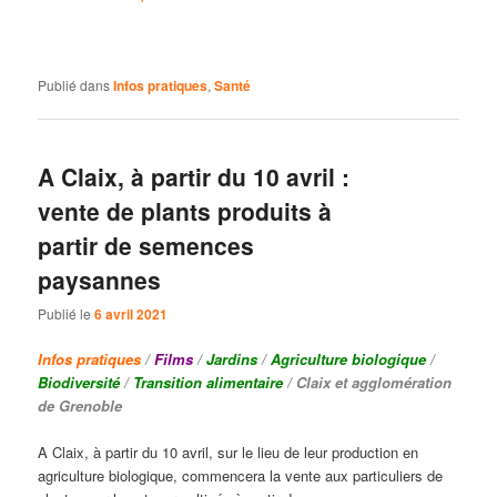
Publié dans
Infos pratiques
,
Santé
A Claix, à partir du 10 avril :
vente de plants produits à
partir de semences
paysannes
Publié le
6 avril 2021
Infos pratiques
/
Films
/
Jardins
/
Agriculture biologique
/
Biodiversité
/
Transition alimentaire
/ Claix et agglomération
de Grenoble
A Claix, à partir du 10 avril, sur le lieu de leur production en
agriculture biologique, commencera la vente aux particuliers de