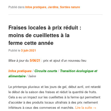
Publié dans
Infos pratiques
,
Jardins
,
Sorties nature
Fraises locales à prix réduit :
moins de cueillettes à la
ferme cette année
Publié le
3 juin 2021
Mise à jour
du
5/06/21
: prix et ajout d’un nouveau lieu
Infos pratiques
/
Circuits courts
/
Transition écologique et
alimentaire
/ Isère
Le printemps pluvieux et les jours de gel, début avril, ont retardé
le début de la saison des fraises et réduit la quantité de fruits.
Cela a eu un impact sur les cueillettes à la ferme qui permettent
d’accéder à des produits locaux ultrafrais à des prix nettement
inférieurs à ceux des commerces et marchés.
Lire la suite
→