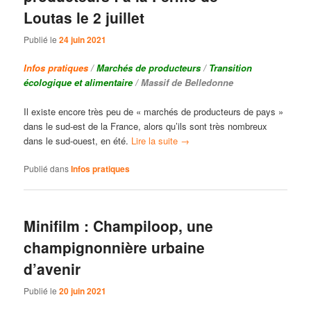
Loutas le 2 juillet
Publié le
24 juin 2021
Infos pratiques
/
Marchés de producteurs
/
Transition
écologique et alimentaire
/ Massif de Belledonne
Il existe encore très peu de « marchés de producteurs de pays »
dans le sud-est de la France, alors qu’ils sont très nombreux
dans le sud-ouest, en été.
Lire la suite
→
Publié dans
Infos pratiques
Minifilm : Champiloop, une
champignonnière urbaine
d’avenir
Publié le
20 juin 2021