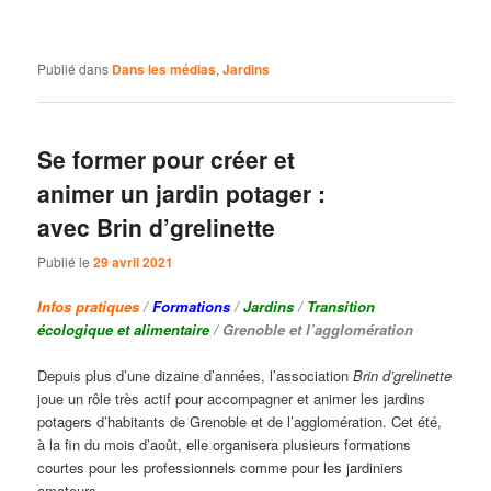
Publié dans
Dans les médias
,
Jardins
Se former pour créer et
animer un jardin potager :
avec Brin d’grelinette
Publié le
29 avril 2021
Infos pratiques
/
Formations
/
Jardins
/
Transition
écologique et alimentaire
/ Grenoble et l’agglomération
Depuis plus d’une dizaine d’années, l’association
Brin d’grelinette
joue un rôle très actif pour accompagner et animer les jardins
potagers d’habitants de Grenoble et de l’agglomération. Cet été,
à la fin du mois d’août, elle organisera plusieurs formations
courtes pour les professionnels comme pour les jardiniers
amateurs.