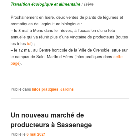
Transition écologique et alimentaire
/ Isère
Prochainement en Isère, deux ventes de plants de légumes et
aromatiques de l’agriculture biologique :
– le 8 mai à Mens dans le Trièves, à l’occasion d’une fête
annuelle qui va réunir plus d’une vingtaine de producteurs (toutes
les infos
ici
) ;
– le 12 mai, au Centre horticole de la Ville de Grenoble, situé sur
le campus de Saint-Martin-d’Hères (infos pratiques dans
cette
page
).
Publié dans
Infos pratiques
,
Jardins
Un nouveau marché de
producteurs à Sassenage
Publié le
6 mai 2021