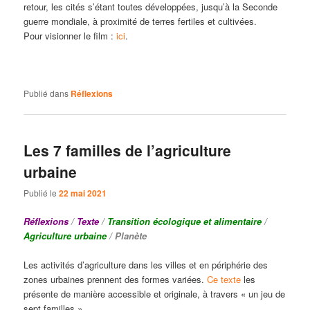
retour, les cités s’étant toutes développées, jusqu’à la Seconde
guerre mondiale, à proximité de terres fertiles et cultivées.
Pour visionner le film :
ici
.
Publié dans
Réflexions
Les 7 familles de l’agriculture
urbaine
Publié le
22 mai 2021
Réflexions
/
Texte
/
Transition écologique et alimentaire
/
Agriculture urbaine
/ Planète
Les activités d’agriculture dans les villes et en périphérie des
zones urbaines prennent des formes variées.
Ce texte
les
présente de manière accessible et originale, à travers « un jeu de
sept familles ».