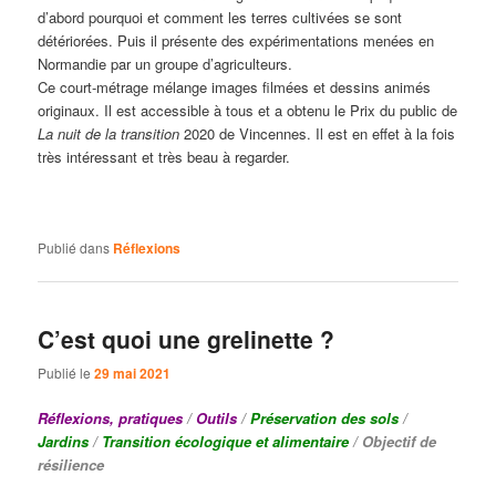
d’abord pourquoi et comment les terres cultivées se sont
détériorées. Puis il présente des expérimentations menées en
Normandie par un groupe d’agriculteurs.
Ce court-métrage mélange images filmées et dessins animés
originaux. Il est accessible à tous et a obtenu le Prix du public de
La nuit de la transition
2020 de Vincennes. Il est en effet à la fois
très intéressant et très beau à regarder.
Publié dans
Réflexions
C’est quoi une grelinette ?
Publié le
29 mai 2021
Réflexions, pratiques
/
Outils
/
Préservation des sols
/
Jardins
/
Transition écologique et alimentaire
/
Objectif de
résilience