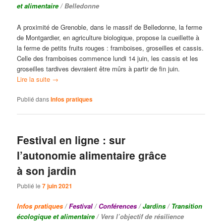
et alimentaire
/ Belledonne
A proximité de Grenoble, dans le massif de Belledonne, la ferme
de Montgardier, en agriculture biologique, propose la cueillette à
la ferme de petits fruits rouges : framboises, groseilles et cassis.
Celle des framboises commence lundi 14 juin, les cassis et les
groseilles tardives devraient être mûrs à partir de fin juin.
Lire la suite
→
Publié dans
Infos pratiques
Festival en ligne : sur
l’autonomie alimentaire grâce
à son jardin
Publié le
7 juin 2021
Infos pratiques
/
Festival
/
Conférences
/
Jardins
/
Transition
écologique et alimentaire
/ Vers l’objectif de résilience